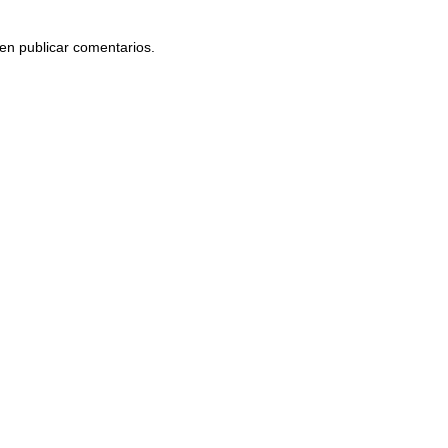
en publicar comentarios.