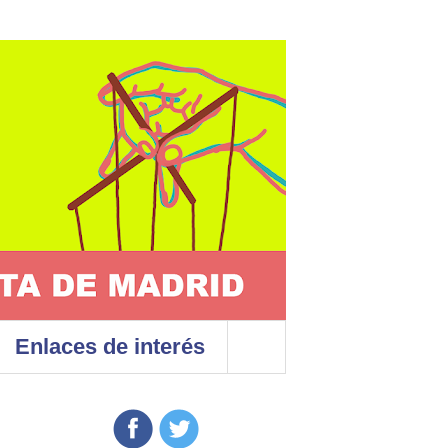
Enlaces de interés