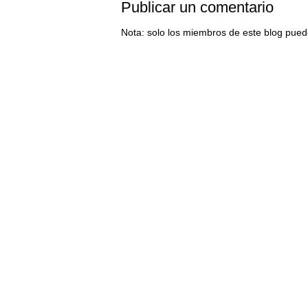
Publicar un comentario
Nota: solo los miembros de este blog pued