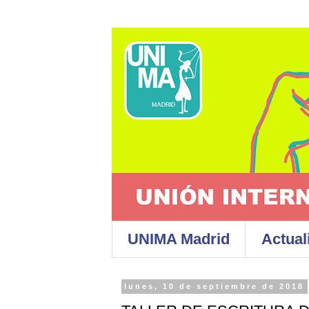
UNIMA Madrid
Actual
lunes, 10 de septiembre de 2018