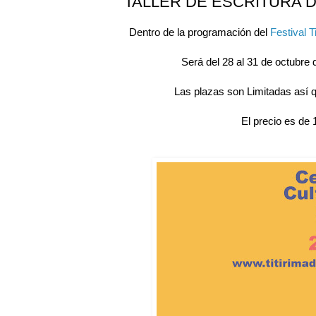
TALLER DE ESCRITURA 
Dentro de la programación del
Festival T
Será del 28 al 31 de octubre 
Las plazas son Limitadas así q
El precio es de