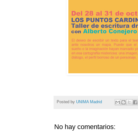
Posted by
UNIMA Madrid
No hay comentarios: