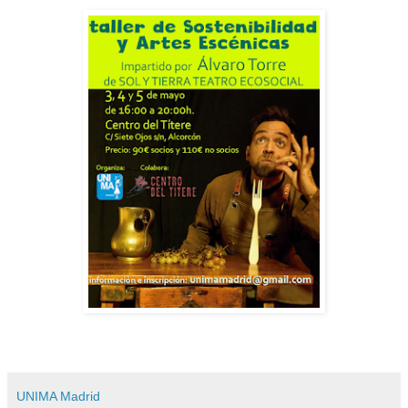
UNIMA Madrid