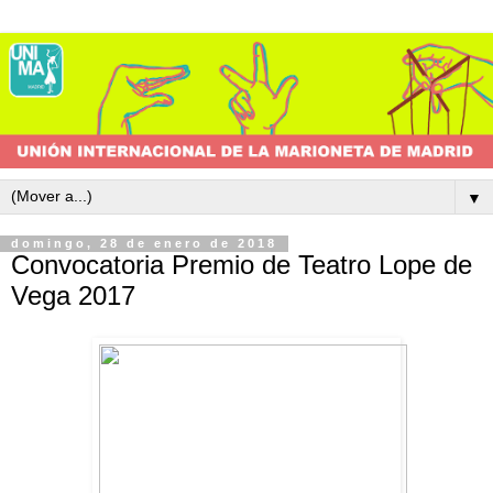
▼
domingo, 28 de enero de 2018
Convocatoria Premio de Teatro Lope de
Vega 2017