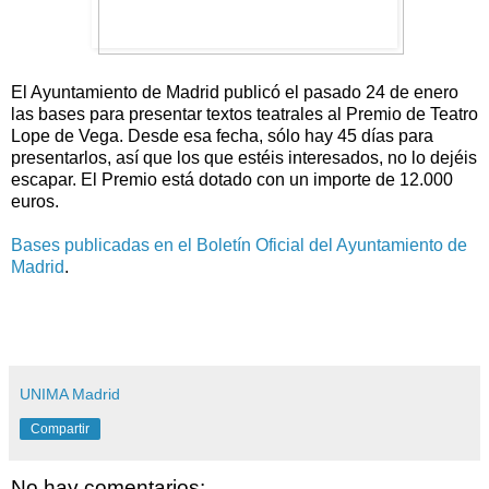
El Ayuntamiento de Madrid publicó el pasado 24 de enero
las bases para presentar textos teatrales al Premio de Teatro
Lope de Vega. Desde esa fecha, sólo hay 45 días para
presentarlos, así que los que estéis interesados, no lo dejéis
escapar. El Premio está dotado con un importe de 12.000
euros.
Bases publicadas en el Boletín Oficial del Ayuntamiento de
Madrid
.
UNIMA Madrid
Compartir
No hay comentarios: