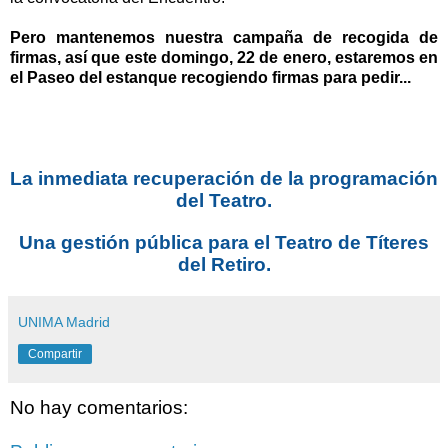
Pero mantenemos nuestra campaña de recogida de
firmas, así que este domingo, 22 de enero, estaremos en
el Paseo del estanque recogiendo firmas para pedir...
La inmediata recuperación de la programación
del Teatro.
Una gestión pública para el Teatro de Títeres
del Retiro.
UNIMA Madrid
Compartir
No hay comentarios: