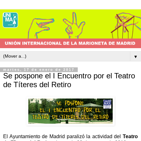
▼
martes, 17 de enero de 2017
Se pospone el I Encuentro por el Teatro
de Títeres del Retiro
El Ayuntamiento de Madrid paralizó la actividad del
Teatro