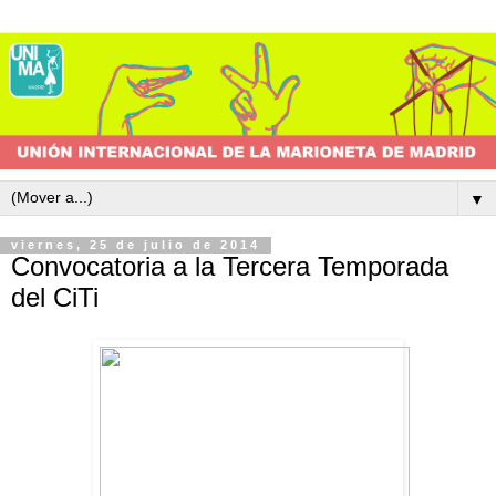
▼
viernes, 25 de julio de 2014
Convocatoria a la Tercera Temporada
del CiTi