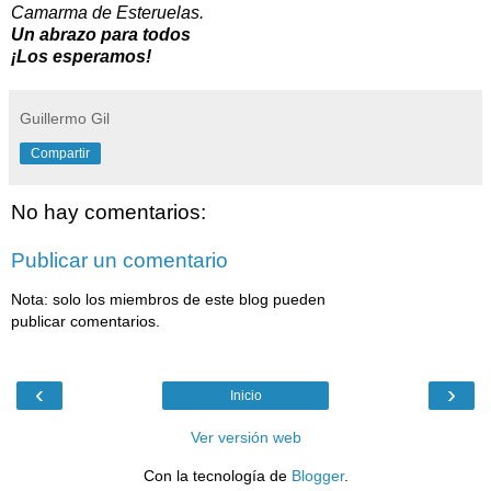
Camarma de Esteruelas.
Un abrazo para todos
¡Los esperamos!
Guillermo Gil
Compartir
No hay comentarios:
Publicar un comentario
Nota: solo los miembros de este blog pueden
publicar comentarios.
‹
›
Inicio
Ver versión web
Con la tecnología de
Blogger
.