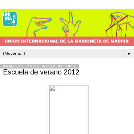
▼
domingo, 25 de marzo de 2012
Escuela de verano 2012