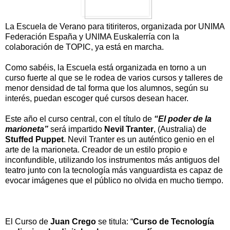
La Escuela de Verano para titiriteros, organizada por UNIMA
Federación España y UNIMA Euskalerría con la
colaboración de TOPIC, ya está en marcha.
Como sabéis, la Escuela está organizada en torno a un
curso fuerte al que se le rodea de varios cursos y talleres de
menor densidad de tal forma que los alumnos, según su
interés, puedan escoger qué cursos desean hacer.
Este año el curso central, con el título de
“El poder de la
marioneta”
será impartido
Nevil Tranter
, (Australia) de
Stuffed Puppet
. Nevil Tranter es un auténtico genio en el
arte de la marioneta. Creador de un estilo propio e
inconfundible, utilizando los instrumentos más antiguos del
teatro junto con la tecnología más vanguardista es capaz de
evocar imágenes que el público no olvida en mucho tiempo.
El Curso de
Juan Crego
se titula: “
Curso de Tecnología